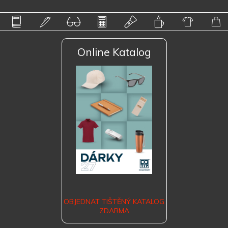
Online Katalog
OBJEDNAT TIŠTĚNÝ KATALOG
ZDARMA