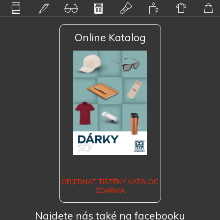
Online Katalog
OBJEDNAT TIŠTĚNÝ KATALOG
ZDARMA
Najdete nás také na facebooku