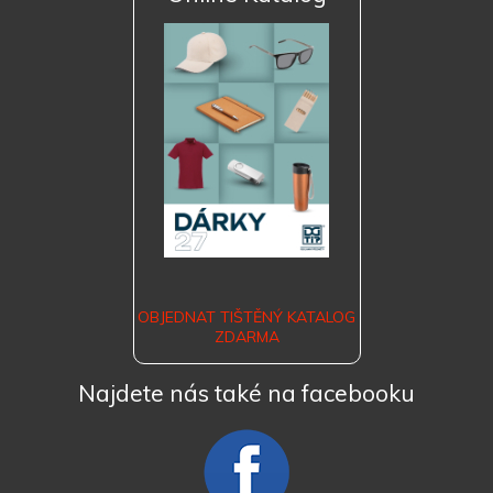
OBJEDNAT TIŠTĚNÝ KATALOG
ZDARMA
Najdete nás také na facebooku