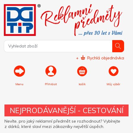
+
Rychlá objednávka
Menu
Přihlásit
košík
Můj výběr
NEJPRODÁVANĚJŠÍ - CESTOVÁNÍ
Nevíte, pro jaký reklamní předmět se rozhodnout? Vybírejte
z dárků, které slaví mezi zákazníky největší úspěch.