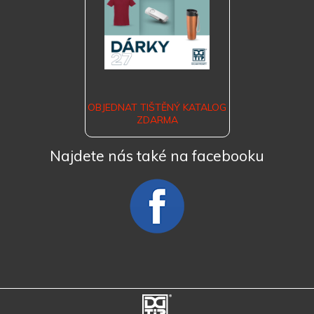
OBJEDNAT TIŠTĚNÝ KATALOG
ZDARMA
Najdete nás také na facebooku