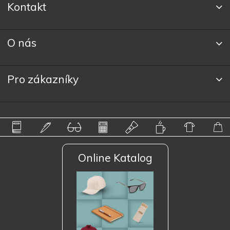
Kontakt
O nás
Pro zákazníky
Online Katalog