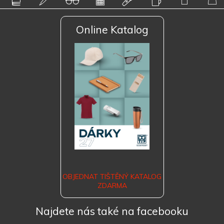
Online Katalog
OBJEDNAT TIŠTĚNÝ KATALOG
ZDARMA
Najdete nás také na facebooku