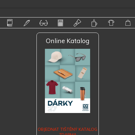
Online Katalog
OBJEDNAT TIŠTĚNÝ KATALOG
ZDARMA