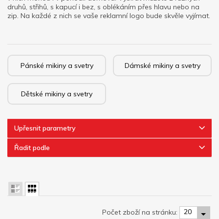
druhů, střihů, s kapucí i bez, s oblékáním přes hlavu nebo na
zip. Na každé z nich se vaše reklamní logo bude skvěle vyjímat.
Pánské mikiny a svetry
Dámské mikiny a svetry
Dětské mikiny a svetry
Upřesnit parametry
Řadit podle
20
Počet zboží na stránku: