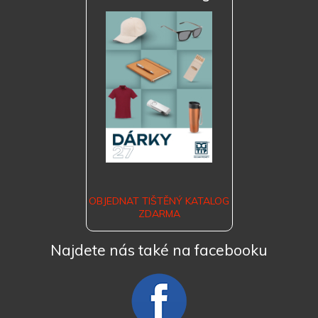
OBJEDNAT TIŠTĚNÝ KATALOG
ZDARMA
Najdete nás také na facebooku