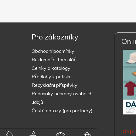
Pro zákazníky
Onli
Obchodní podmínky
Reklamační formulář
Ceníky a katalogy
Předlohy k potisku
Recyklační příspěvky
Podmínky ochrany osobních
údajů
Časté dotazy (pro partnery)
OBJE