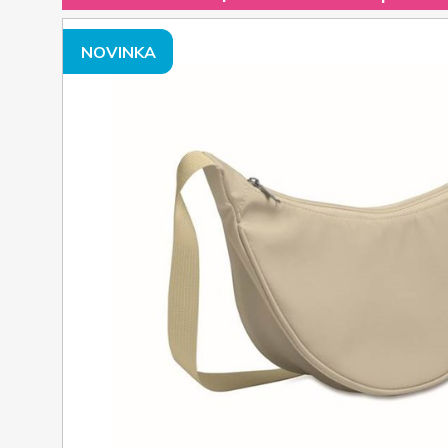
NOVINKA