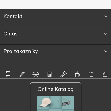
Kontakt
O nás
Pro zákazníky
Online Katalog