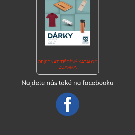
OBJEDNAT TIŠTĚNÝ KATALOG
ZDARMA
Najdete nás také na facebooku