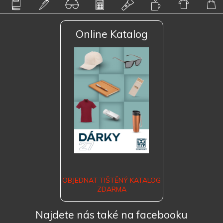
Online Katalog
OBJEDNAT TIŠTĚNÝ KATALOG
ZDARMA
Najdete nás také na facebooku