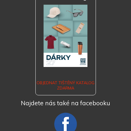
OBJEDNAT TIŠTĚNÝ KATALOG
ZDARMA
Najdete nás také na facebooku