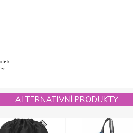
otisk
fer
ALTERNATIVNÍ PRODUKTY