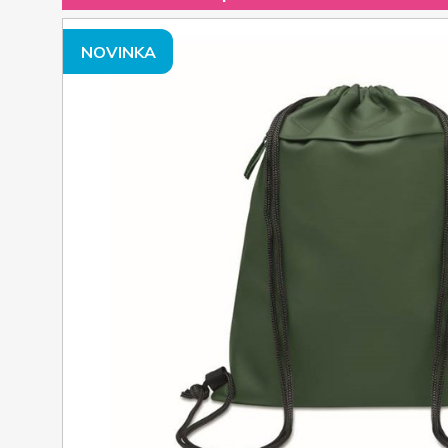
NOVINKA