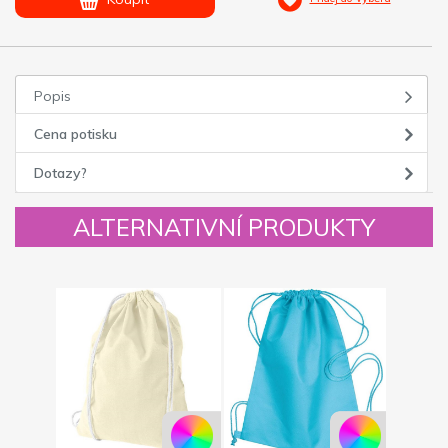
Popis
Cena potisku
Dotazy?
ALTERNATIVNÍ PRODUKTY