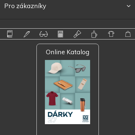
Pro zákazníky
Online Katalog