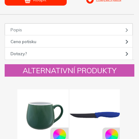
Popis
Cena potisku
Dotazy?
ALTERNATIVNÍ PRODUKTY