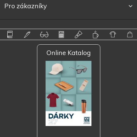
Pro zákazníky
Online Katalog