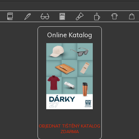
Online Katalog
OBJEDNAT TIŠTĚNÝ KATALOG
ZDARMA