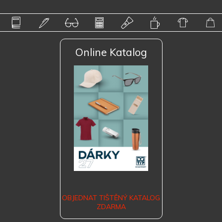
Online Katalog
OBJEDNAT TIŠTĚNÝ KATALOG
ZDARMA