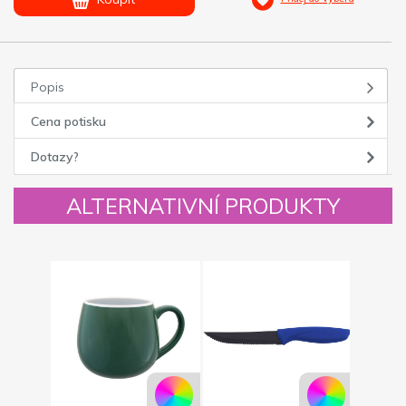
Popis
Cena potisku
Dotazy?
ALTERNATIVNÍ PRODUKTY