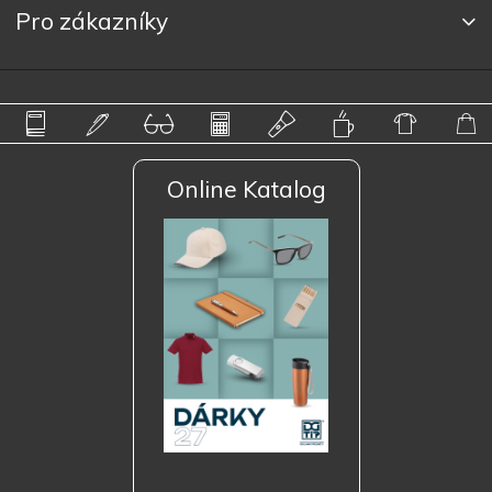
Pro zákazníky
Online Katalog