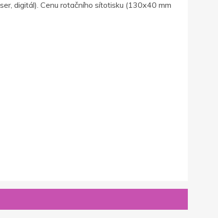
ser, digitál). Cenu rotačního sítotisku (130x40 mm