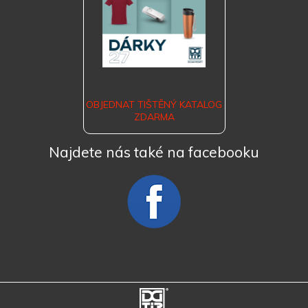
OBJEDNAT TIŠTĚNÝ KATALOG
ZDARMA
Najdete nás také na facebooku