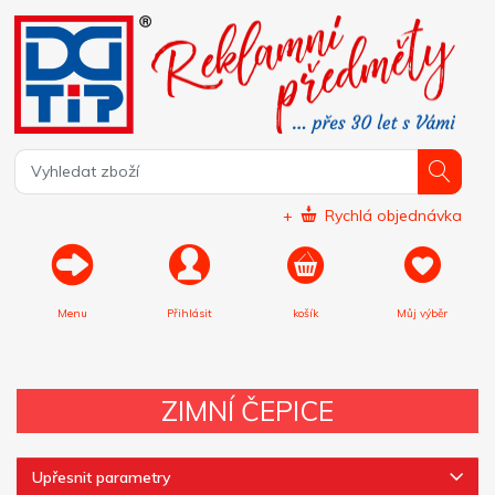
+
Rychlá objednávka
Menu
Přihlásit
košík
Můj výběr
ZIMNÍ ČEPICE
Upřesnit parametry