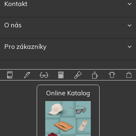
Kontakt
O nás
Pro zákazníky
Online Katalog