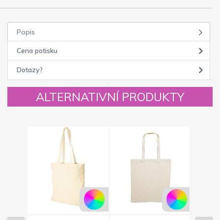
Popis
Cena potisku
Dotazy?
ALTERNATIVNÍ PRODUKTY