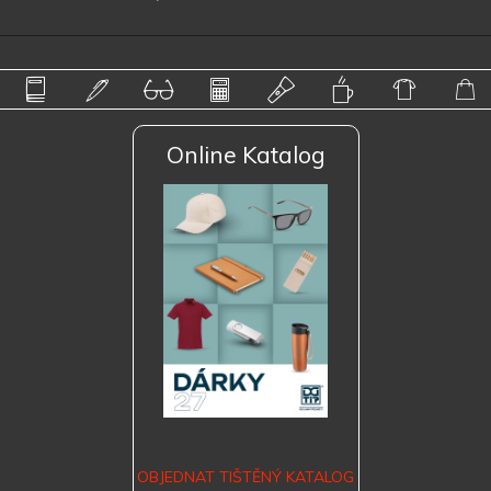
Online Katalog
OBJEDNAT TIŠTĚNÝ KATALOG