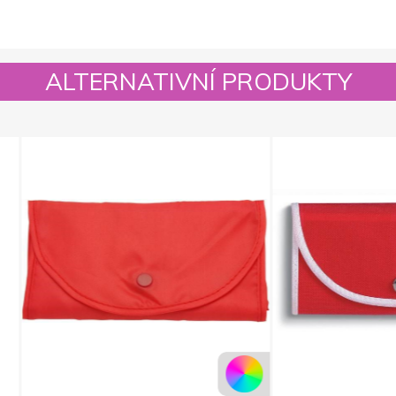
ALTERNATIVNÍ PRODUKTY