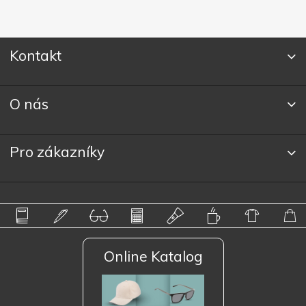
Kontakt
O nás
Pro zákazníky
Online Katalog