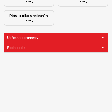
prvky
prvky
Dětská trika s reflexními
prvky
Upřesnit parametry
Řadit podle