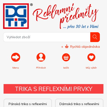
+
Rychlá objednávka
Menu
Přihlásit
košík
Můj výběr
TRIKA S REFLEXNÍMI PRVKY
Pánská trika s reflexními
Dámská trika s reflexními