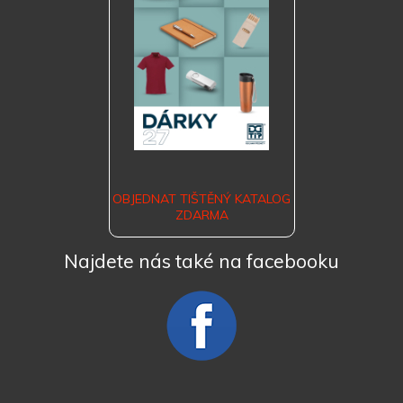
OBJEDNAT TIŠTĚNÝ KATALOG
ZDARMA
Najdete nás také na facebooku