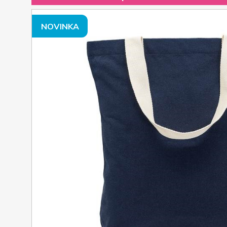
NOVINKA