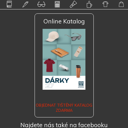
Online Katalog
OBJEDNAT TIŠTĚNÝ KATALOG
ZDARMA
Najdete nás také na facebooku