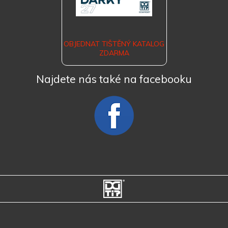
OBJEDNAT TIŠTĚNÝ KATALOG
ZDARMA
Najdete nás také na facebooku