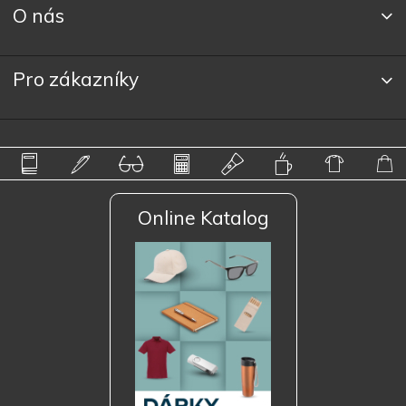
O nás
Pro zákazníky
Online Katalog