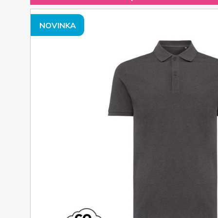
NOVINKA