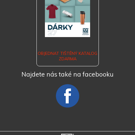
OBJEDNAT TIŠTĚNÝ KATALOG
ZDARMA
Najdete nás také na facebooku