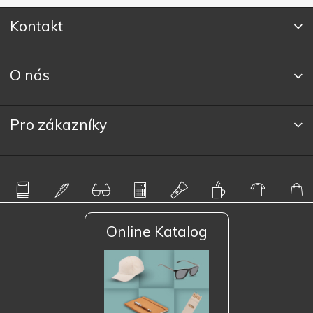
Kontakt
O nás
Pro zákazníky
Online Katalog