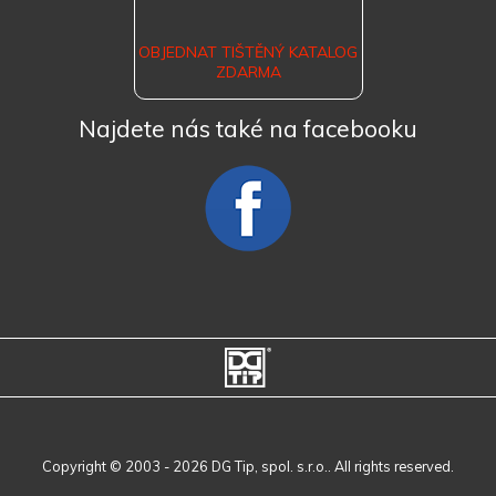
OBJEDNAT TIŠTĚNÝ KATALOG
ZDARMA
Najdete nás také na facebooku
Copyright © 2003 - 2026 DG Tip, spol. s.r.o.. All rights reserved.