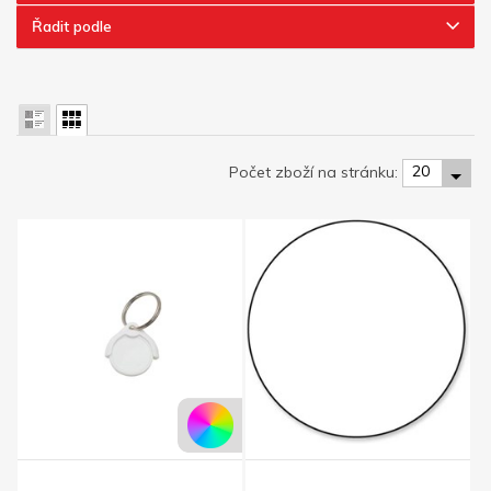
Řadit podle
20
Počet zboží na stránku: