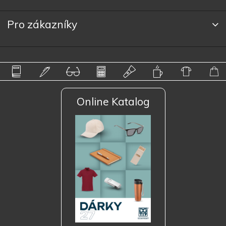
Pro zákazníky
Online Katalog