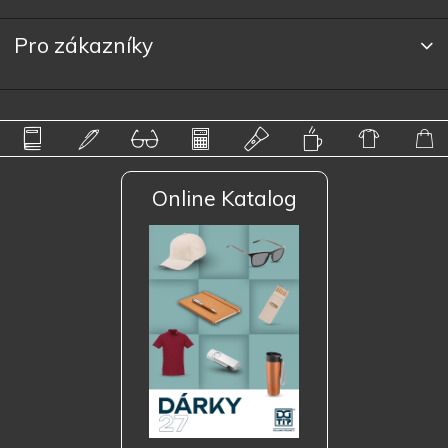
Pro zákazníky
Online Katalog