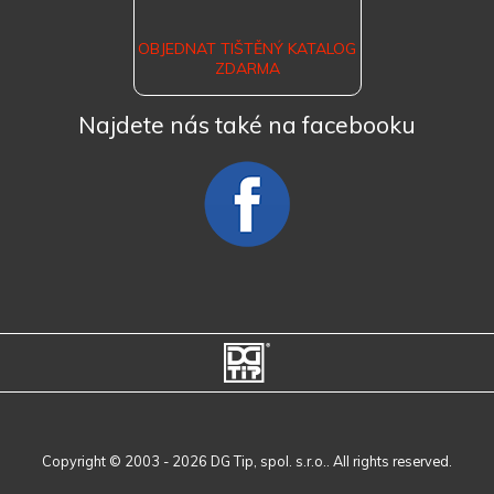
OBJEDNAT TIŠTĚNÝ KATALOG
ZDARMA
Najdete nás také na facebooku
Copyright © 2003 - 2026 DG Tip, spol. s.r.o.. All rights reserved.