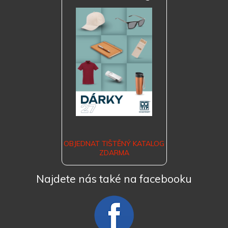
OBJEDNAT TIŠTĚNÝ KATALOG
ZDARMA
Najdete nás také na facebooku