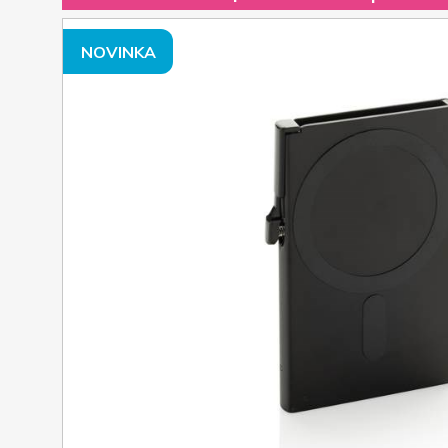
NOVINKA