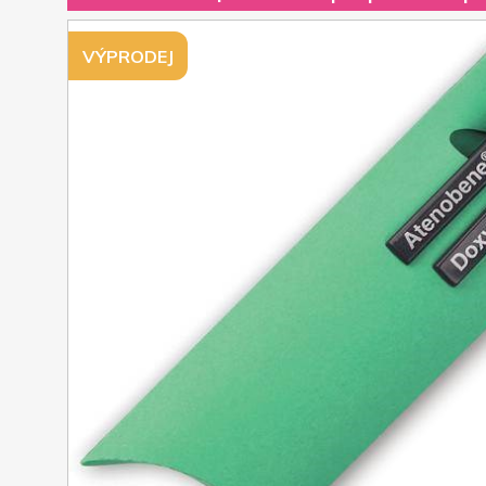
VÝPRODEJ