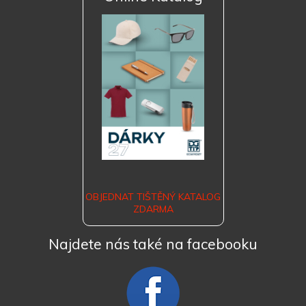
OBJEDNAT TIŠTĚNÝ KATALOG
ZDARMA
Najdete nás také na facebooku