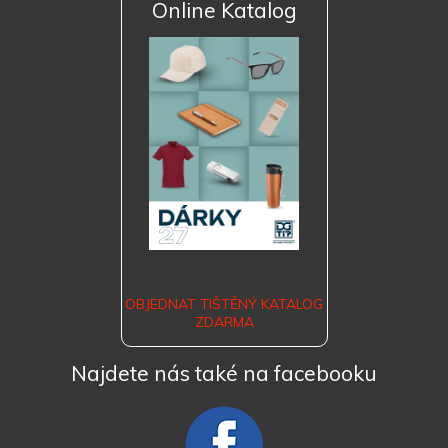
Online Katalog
OBJEDNAT TIŠTĚNÝ KATALOG
ZDARMA
Najdete nás také na facebooku