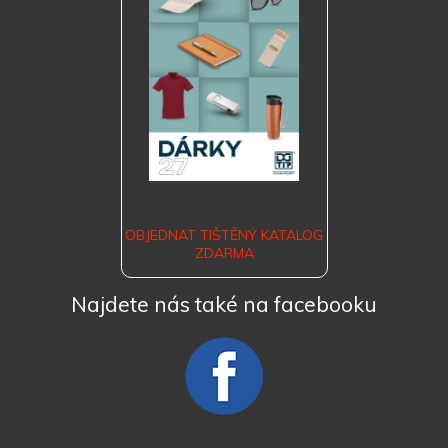
OBJEDNAT TIŠTĚNÝ KATALOG
ZDARMA
Najdete nás také na facebooku