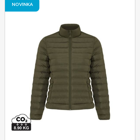
NOVINKA