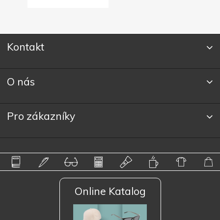
Kontakt
O nás
Pro zákazníky
Online Katalog