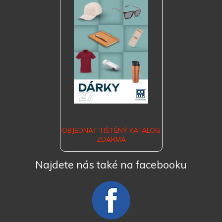
OBJEDNAT TIŠTĚNÝ KATALOG
ZDARMA
Najdete nás také na facebooku