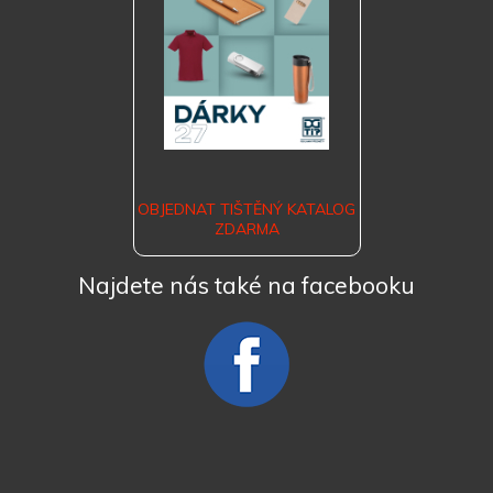
OBJEDNAT TIŠTĚNÝ KATALOG
ZDARMA
Najdete nás také na facebooku