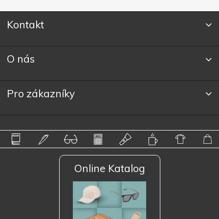
Kontakt
O nás
Pro zákazníky
Online Katalog