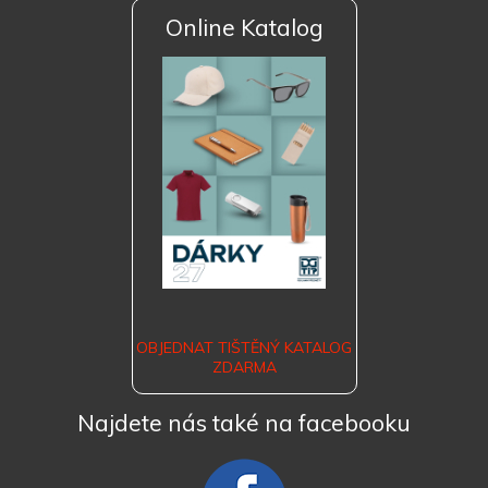
Online Katalog
OBJEDNAT TIŠTĚNÝ KATALOG
ZDARMA
Najdete nás také na facebooku