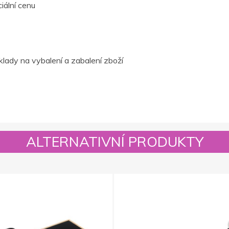
iální cenu
lady na vybalení a zabalení zboží
ALTERNATIVNÍ PRODUKTY