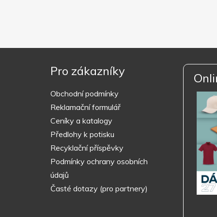
Pro zákazníky
Onli
Obchodní podmínky
Reklamační formulář
Ceníky a katalogy
Předlohy k potisku
Recyklační příspěvky
Podmínky ochrany osobních
údajů
Časté dotazy (pro partnery)