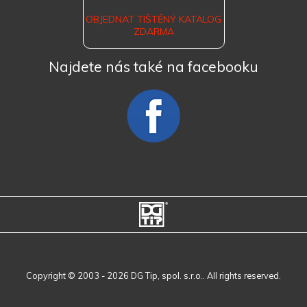
OBJEDNAT TIŠTĚNÝ KATALOG
ZDARMA
Najdete nás také na facebooku
Copyright © 2003 - 2026 DG Tip, spol. s.r.o.. All rights reserved.