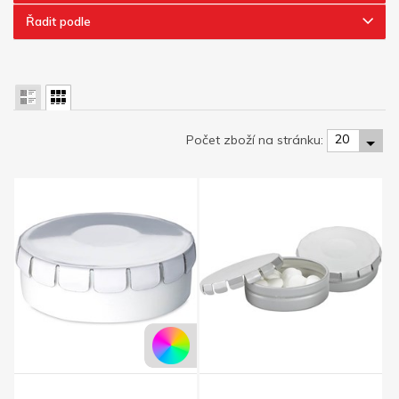
Řadit podle
20
Počet zboží na stránku: