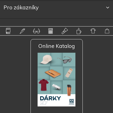
Pro zákazníky
Online Katalog