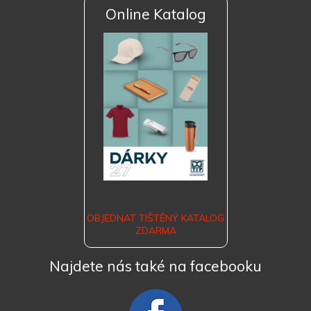
Online Katalog
OBJEDNAT TIŠTĚNÝ KATALOG
ZDARMA
Najdete nás také na facebooku