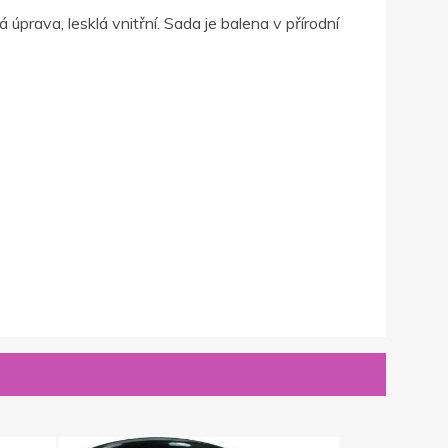
prava, lesklá vnitřní. Sada je balena v přírodní