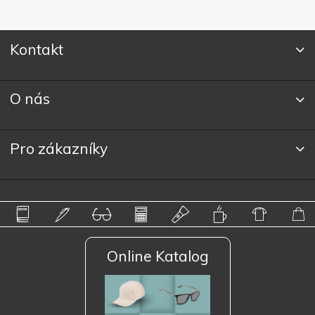
Kontakt
O nás
Pro zákazníky
Online Katalog