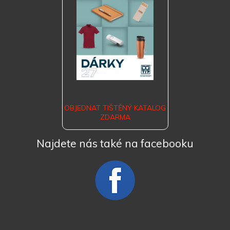
OBJEDNAT TIŠTĚNÝ KATALOG
ZDARMA
Najdete nás také na facebooku