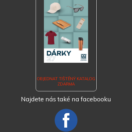
OBJEDNAT TIŠTĚNÝ KATALOG
ZDARMA
Najdete nás také na facebooku