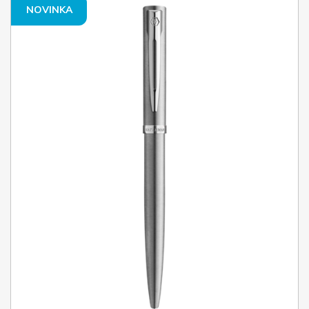
NOVINKA