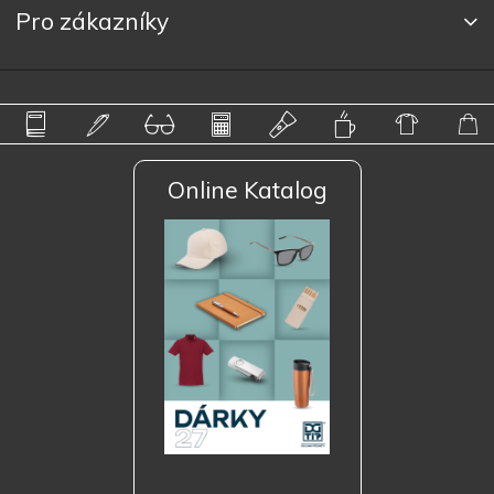
Pro zákazníky
Online Katalog