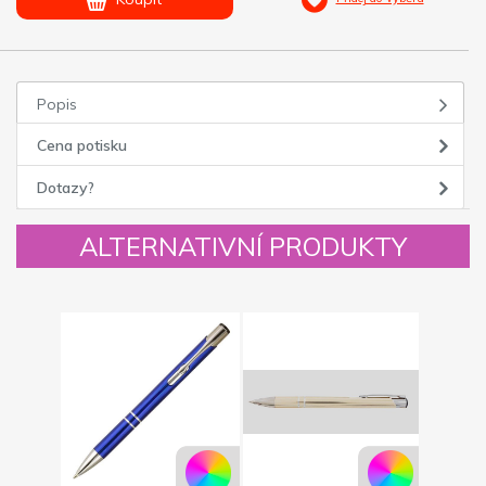
Popis
Cena potisku
Dotazy?
ALTERNATIVNÍ PRODUKTY