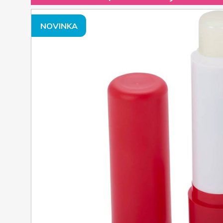
NOVINKA