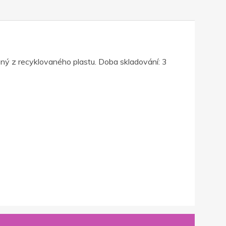
bený z recyklovaného plastu. Doba skladování: 3