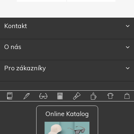
Kontakt
O nás
Pro zákazníky
Online Katalog