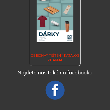
OBJEDNAT TIŠTĚNÝ KATALOG
ZDARMA
Najdete nás také na facebooku