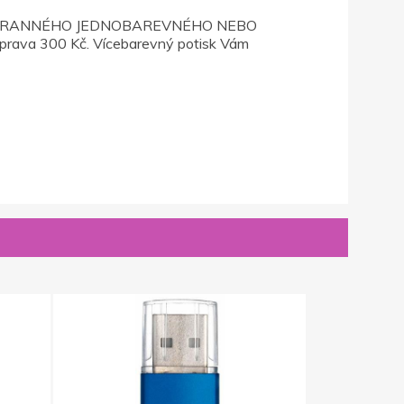
 JEDNOSTRANNÉHO JEDNOBAREVNÉHO NEBO
prava 300 Kč. Vícebarevný potisk Vám