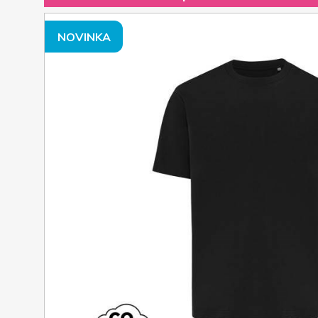
NOVINKA